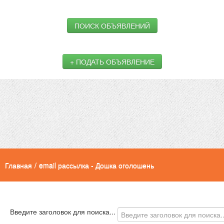
ПОИСК ОБЪЯВЛЕНИЙ
+ ПОДАТЬ ОБЪЯВЛЕНИЕ
Главная
/
email рассылка - Дошка оголошень
Введите заголовок для поиска...