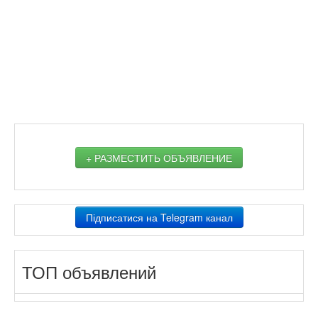
+ РАЗМЕСТИТЬ ОБЪЯВЛЕНИЕ
Підписатися на Telegram канал
ТОП объявлений