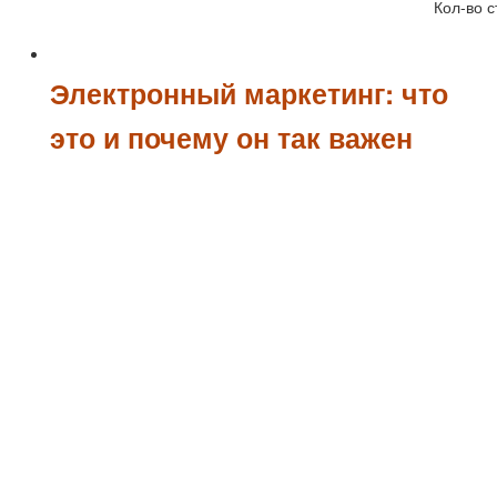
Кол-во с
Электронный маркетинг: что
это и почему он так важен