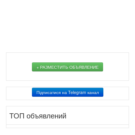
+ РАЗМЕСТИТЬ ОБЪЯВЛЕНИЕ
Підписатися на Telegram канал
ТОП объявлений