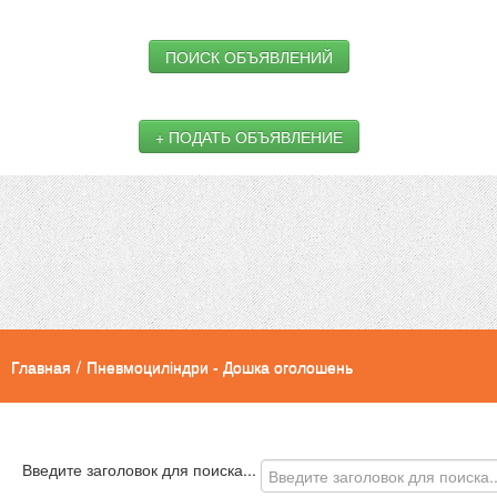
ПОИСК ОБЪЯВЛЕНИЙ
+ ПОДАТЬ ОБЪЯВЛЕНИЕ
Главная
/
Пневмоциліндри - Дошка оголошень
Введите заголовок для поиска...