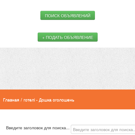
ПОИСК ОБЪЯВЛЕНИЙ
+ ПОДАТЬ ОБЪЯВЛЕНИЕ
Главная
/
готелі - Дошка оголошень
Введите заголовок для поиска...