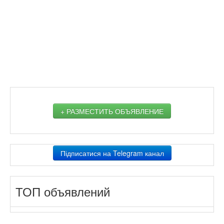
+ РАЗМЕСТИТЬ ОБЪЯВЛЕНИЕ
Підписатися на Telegram канал
ТОП объявлений