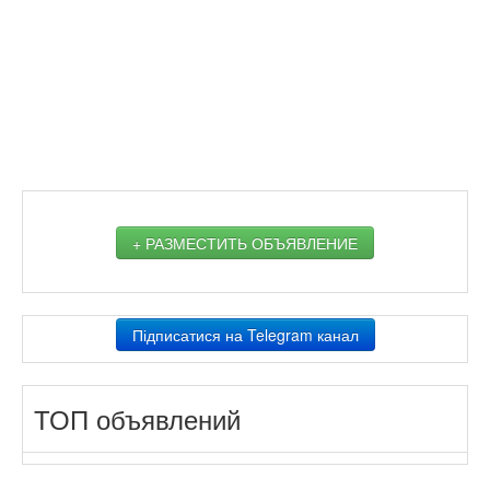
+ РАЗМЕСТИТЬ ОБЪЯВЛЕНИЕ
Підписатися на Telegram канал
ТОП объявлений