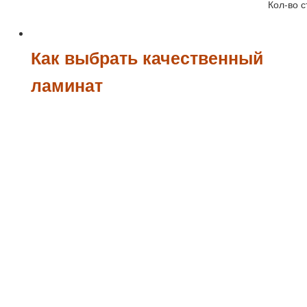
Кол-во с
Как выбрать качественный
ламинат