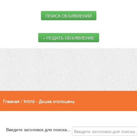
ПОИСК ОБЪЯВЛЕНИЙ
+ ПОДАТЬ ОБЪЯВЛЕНИЕ
Главная
/
krono - Дошка оголошень
Введите заголовок для поиска...