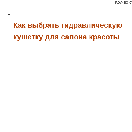
Кол-во с
Как выбрать гидравлическую
кушетку для салона красоты