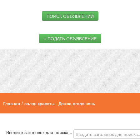
ПОИСК ОБЪЯВЛЕНИЙ
+ ПОДАТЬ ОБЪЯВЛЕНИЕ
Главная
/
салон красоты - Дошка оголошень
Введите заголовок для поиска...