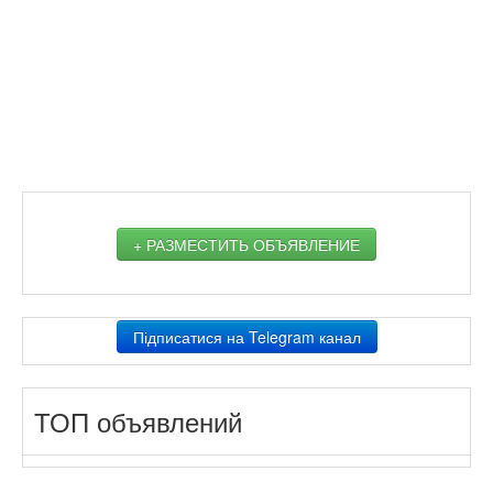
+ РАЗМЕСТИТЬ ОБЪЯВЛЕНИЕ
Підписатися на Telegram канал
ТОП объявлений