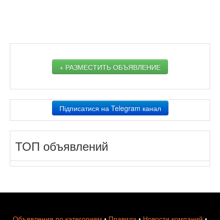
+ РАЗМЕСТИТЬ ОБЪЯВЛЕНИЕ
Підписатися на Telegram канал
ТОП объявлений
Объявления по категориям
•
Правила
•
Новости компаний
•