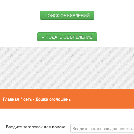
ПОИСК ОБЪЯВЛЕНИЙ
+ ПОДАТЬ ОБЪЯВЛЕНИЕ
Главная
/
сеть - Дошка оголошень
Введите заголовок для поиска...