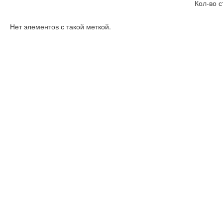
Кол-во с
Нет элементов с такой меткой.