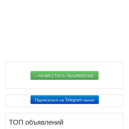
+ РАЗМЕСТИТЬ ОБЪЯВЛЕНИЕ
Підписатися на Telegram канал
ТОП объявлений