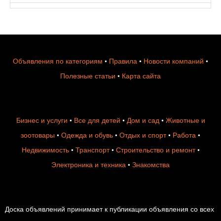
Объявления по категориям
•
Правила
•
Новости компаний
•
Полезные статьи
•
Карта сайта
Бизнес и услуги
•
Все для детей
•
Дом и сад
•
Животные и
зоотовары
•
Одежда и обувь
•
Отдых и спорт
•
Работа
•
Недвижимость
•
Транспорт
•
Строительство и ремонт
•
Электроника и техника
•
Знакомства
Доска объявлений принимает к публикации объявления со всех