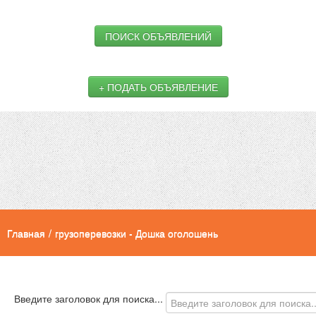
ПОИСК ОБЪЯВЛЕНИЙ
+ ПОДАТЬ ОБЪЯВЛЕНИЕ
Главная
/
грузоперевозки - Дошка оголошень
Введите заголовок для поиска...