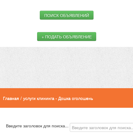
ПОИСК ОБЪЯВЛЕНИЙ
+ ПОДАТЬ ОБЪЯВЛЕНИЕ
Главная
/
услуги клининга - Дошка оголошень
Введите заголовок для поиска...