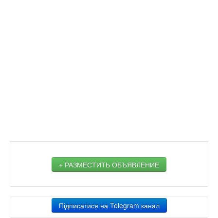
+ РАЗМЕСТИТЬ ОБЪЯВЛЕНИЕ
Підписатися на Telegram канал